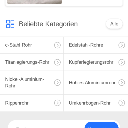
Beliebte Kategorien
Alle
c-Stahl Rohr
Edelstahl-Rohre
Titanlegierungs-Rohr
Kupferlegierungsrohr
Nickel-Aluminium-
Hohles Aluminiumrohr
Rohr
Rippenrohr
Umkehrbogen-Rohr