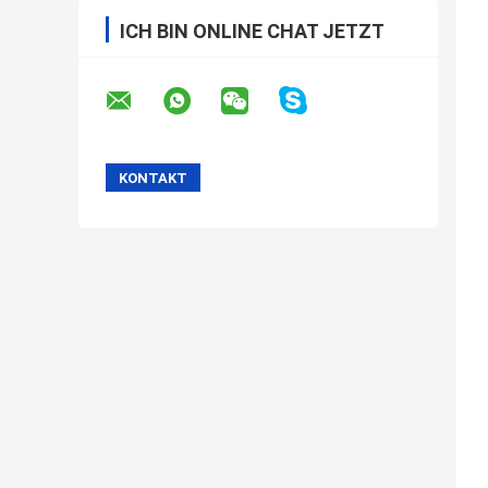
ICH BIN ONLINE CHAT JETZT