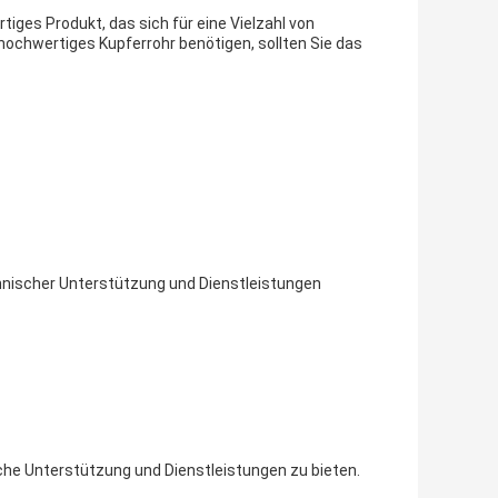
tiges Produkt, das sich für eine Vielzahl von
ochwertiges Kupferrohr benötigen, sollten Sie das
nischer Unterstützung und Dienstleistungen
he Unterstützung und Dienstleistungen zu bieten.