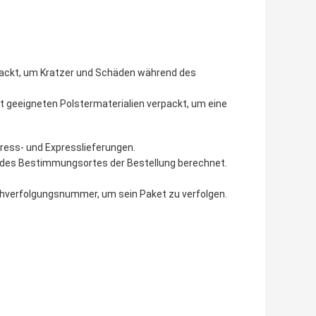
erpackt, um Kratzer und Schäden während des
 geeigneten Polstermaterialien verpackt, um eine
ress- und Expresslieferungen.
 des Bestimmungsortes der Bestellung berechnet.
achverfolgungsnummer, um sein Paket zu verfolgen.