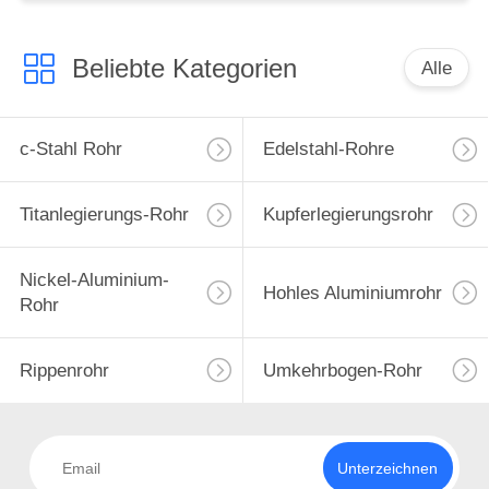
Beliebte Kategorien
Alle
c-Stahl Rohr
Edelstahl-Rohre
Titanlegierungs-Rohr
Kupferlegierungsrohr
Nickel-Aluminium-
Hohles Aluminiumrohr
Rohr
Rippenrohr
Umkehrbogen-Rohr
Unterzeichnen