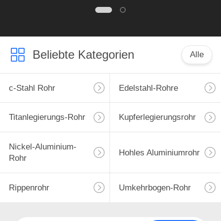
Beliebte Kategorien
Alle
c-Stahl Rohr
Edelstahl-Rohre
Titanlegierungs-Rohr
Kupferlegierungsrohr
Nickel-Aluminium-
Hohles Aluminiumrohr
Rohr
Rippenrohr
Umkehrbogen-Rohr