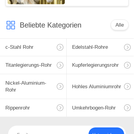
Beliebte Kategorien
Alle
c-Stahl Rohr
Edelstahl-Rohre
Titanlegierungs-Rohr
Kupferlegierungsrohr
Nickel-Aluminium-
Hohles Aluminiumrohr
Rohr
Rippenrohr
Umkehrbogen-Rohr