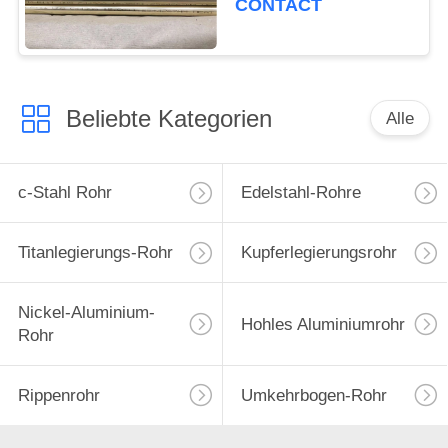
CONTACT
Beliebte Kategorien
Alle
c-Stahl Rohr
Edelstahl-Rohre
Titanlegierungs-Rohr
Kupferlegierungsrohr
Nickel-Aluminium-
Hohles Aluminiumrohr
Rohr
Rippenrohr
Umkehrbogen-Rohr