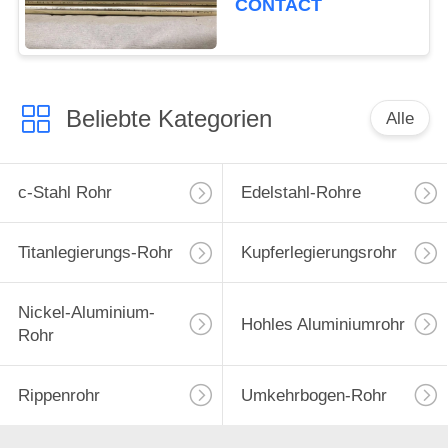
CONTACT
Beliebte Kategorien
Alle
c-Stahl Rohr
Edelstahl-Rohre
Titanlegierungs-Rohr
Kupferlegierungsrohr
Nickel-Aluminium-
Hohles Aluminiumrohr
Rohr
Rippenrohr
Umkehrbogen-Rohr