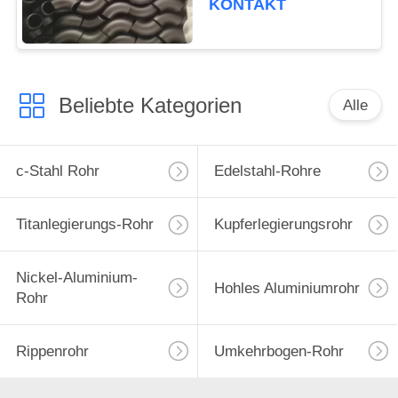
KONTAKT
Edelstahl
Beliebte Kategorien
Alle
c-Stahl Rohr
Edelstahl-Rohre
Titanlegierungs-Rohr
Kupferlegierungsrohr
Nickel-Aluminium-
Hohles Aluminiumrohr
Rohr
Rippenrohr
Umkehrbogen-Rohr