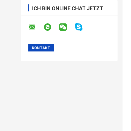
ICH BIN ONLINE CHAT JETZT