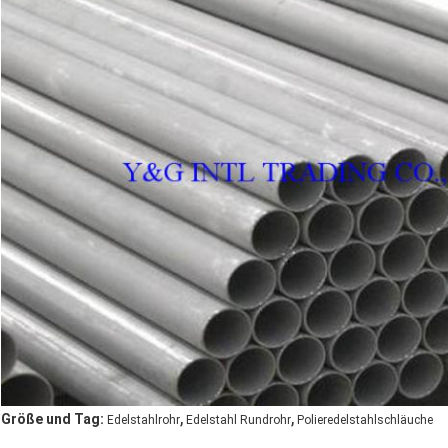
,
,
Größe und Tag:
Edelstahlrohr
Edelstahl Rundrohr
Polieredelstahlschläuche