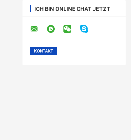
ICH BIN ONLINE CHAT JETZT