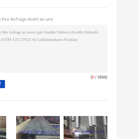
 Ihre Anfrage direkt an uns
(
0
/ 3000)